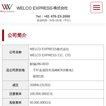
Tel：+81 476-23-2008
营业时间 : 9:00-18:00（平日）
公司简介
WELCO EXPRESS株式会社
公司名称
WELCO EXPRESS CO., LTD.
邮编286-0033
总公司所在地
千叶县成田市花崎町818番地1
新馆1层
成立
2008年2月25日
注册资本
100,000,000日元
实收资本
50,000,000日元